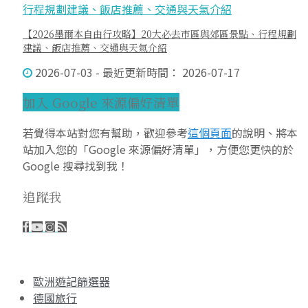
【2026墨爾本自由行攻略】20大必去市區與郊區景點、行程規劃
建議、飯店推薦、交通與天氣介紹
2026-07-03 - 最近更新時間： 2026-07-17
加入 Google 來源偏好清單
若覺得本站對您有幫助，歡迎參考
這個頁面
的說明、將本
站加入您的「Google 來源偏好清單」，方便您更快的於
Google 搜尋找到我！
追蹤我
歐洲遊記篩選器
德國旅行