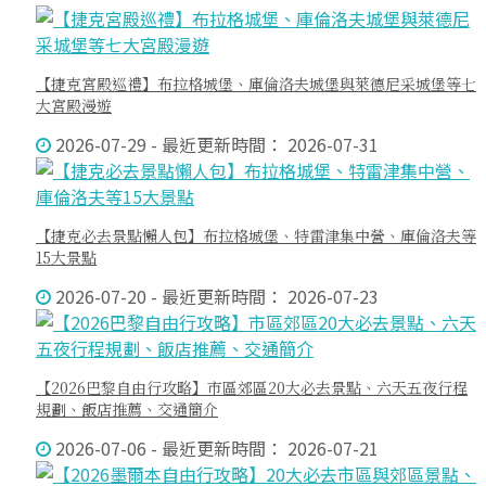
【捷克宮殿巡禮】布拉格城堡、庫倫洛夫城堡與萊德尼采城堡等七
大宮殿漫遊
2026-07-29 - 最近更新時間： 2026-07-31
【捷克必去景點懶人包】布拉格城堡、特雷津集中營、庫倫洛夫等
15大景點
2026-07-20 - 最近更新時間： 2026-07-23
【2026巴黎自由行攻略】市區郊區20大必去景點、六天五夜行程
規劃、飯店推薦、交通簡介
2026-07-06 - 最近更新時間： 2026-07-21