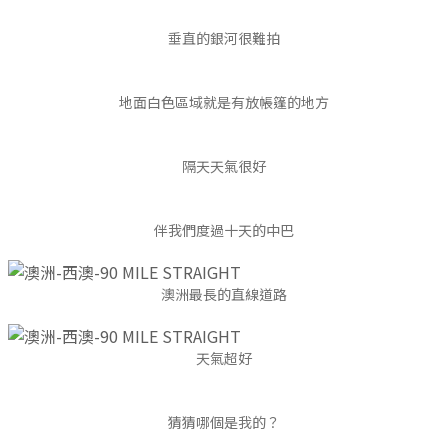
垂直的銀河很難拍
地面白色區域就是有放帳篷的地方
隔天天氣很好
伴我們度過十天的中巴
澳洲最長的直線道路
天氣超好
猜猜哪個是我的？