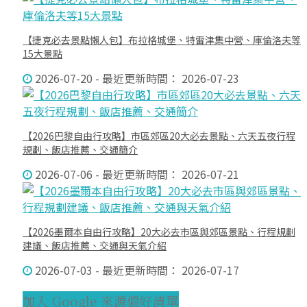
【捷克必去景點懶人包】布拉格城堡、特雷津集中營、庫倫洛夫等
15大景點
2026-07-20 - 最近更新時間： 2026-07-23
【2026巴黎自由行攻略】市區郊區20大必去景點、六天五夜行程
規劃、飯店推薦、交通簡介
2026-07-06 - 最近更新時間： 2026-07-21
【2026墨爾本自由行攻略】20大必去市區與郊區景點、行程規劃
建議、飯店推薦、交通與天氣介紹
2026-07-03 - 最近更新時間： 2026-07-17
加入 Google 來源偏好清單