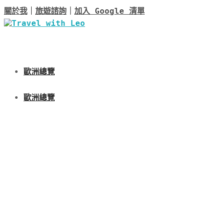
關於我
｜
旅遊諮詢
｜
加入 Google 清單
歐洲總覽
歐洲總覽