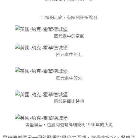
二樓的走廊，有陳列許多說明
四元素中的空氣
四元素中的土
四元素中的火
應該是邱比特吧
城堡模型，這展間還有詳細說明1940年的火災
霍華德城堡另一個參觀重點是公共區域，就是會客室、餐廳等