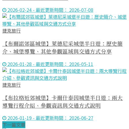
2026-02-24 - 最近更新時間： 2026-07-08
捷克旅行
【布爾諾郊區城堡】萊德尼采城堡半日遊：歷史簡
介、城堡導覽、其他參觀區域與交通方式分享
2026-01-28 - 最近更新時間： 2026-05-11
捷克旅行
【布拉格近郊城堡】卡爾什泰因城堡半日遊：兩大
導覽行程介紹、參觀資訊與交通方式說明
2026-01-19 - 最近更新時間： 2026-06-27
下一篇文章