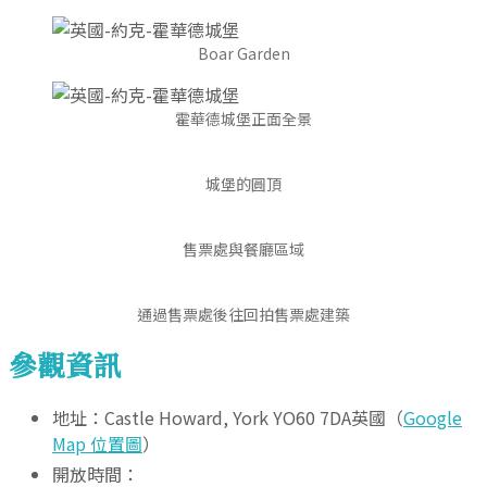
Boar Garden
霍華德城堡正面全景
城堡的圓頂
售票處與餐廳區域
通過售票處後往回拍售票處建築
參觀資訊
地址：Castle Howard, York YO60 7DA英國（
Google
Map 位置圖
）
開放時間：