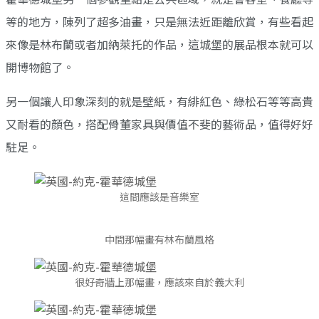
等的地方，陳列了超多油畫，只是無法近距離欣賞，有些看起
來像是林布蘭或者加納萊托的作品，這城堡的展品根本就可以
開博物館了。
另一個讓人印象深刻的就是壁紙，有緋紅色、綠松石等等高貴
又耐看的顏色，搭配骨董家具與價值不斐的藝術品，值得好好
駐足。
這間應該是音樂室
中間那幅畫有林布蘭風格
很好奇牆上那幅畫，應該來自於義大利