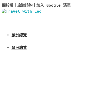
關於我
｜
旅遊諮詢
｜
加入 Google 清單
歐洲總覽
歐洲總覽