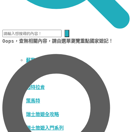
Oops，查無相關內容，請由選單瀏覽重點國家遊記！
蘇黎世
琉森
因特拉肯
策馬特
瑞士旅遊全攻略
瑞士旅遊入門系列