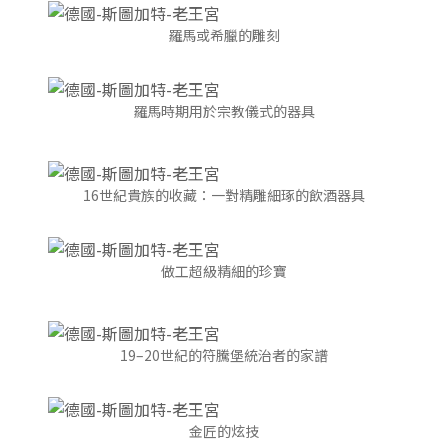
羅馬或希臘的雕刻
羅馬時期用於宗教儀式的器具
16世紀貴族的收藏：一對精雕細琢的飲酒器具
做工超級精細的珍寶
19–20世紀的符騰堡統治者的家譜
金匠的炫技