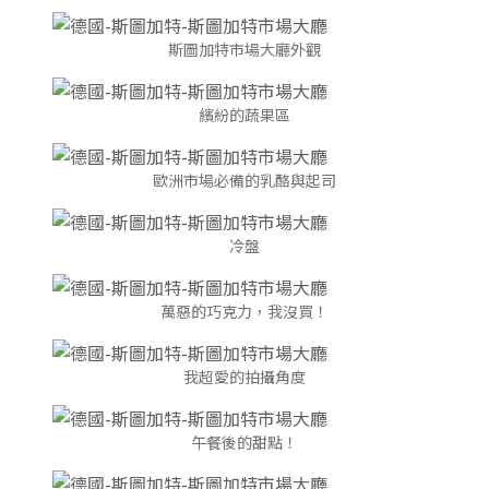
斯圖加特市場大廳外觀
繽紛的蔬果區
歐洲市場必備的乳酪與起司
冷盤
萬惡的巧克力，我沒買！
我超愛的拍攝角度
午餐後的甜點！