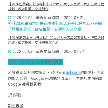
【2026巴黎自由行攻略】市區郊區20大必去景點、六天五夜行程
規劃、飯店推薦、交通簡介
2026-07-06 - 最近更新時間： 2026-07-21
【2026墨爾本自由行攻略】20大必去市區與郊區景點、行程規劃
建議、飯店推薦、交通與天氣介紹
2026-07-03 - 最近更新時間： 2026-07-17
加入 Google 來源偏好清單
若覺得本站對您有幫助，歡迎參考
這個頁面
的說明、將本
站加入您的「Google 來源偏好清單」，方便您更快的於
Google 搜尋找到我！
追蹤我