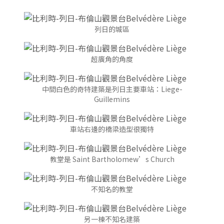
列日的城區
超廣角的角度
中間白色的奇特建築是列日主要車站：Liege-
Guillemins
車站右邊的橋梁造型很獨特
教堂是 Saint Bartholomew’s Church
不知名的教堂
另一棟不知名建築