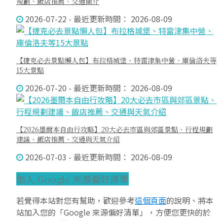
規劃、飯店推薦、交通簡介
2026-07-22 - 最近更新時間： 2026-08-09
【捷克必去景點懶人包】布拉格城堡、特雷津集中營、庫倫洛夫等
15大景點
2026-07-20 - 最近更新時間： 2026-08-09
【2026墨爾本自由行攻略】20大必去市區與郊區景點、行程規劃
建議、飯店推薦、交通與天氣介紹
2026-07-03 - 最近更新時間： 2026-08-09
加入 Google 來源偏好清單
若覺得本站對您有幫助，歡迎參考
這個頁面
的說明、將本
站加入您的「Google 來源偏好清單」，方便您更快的於