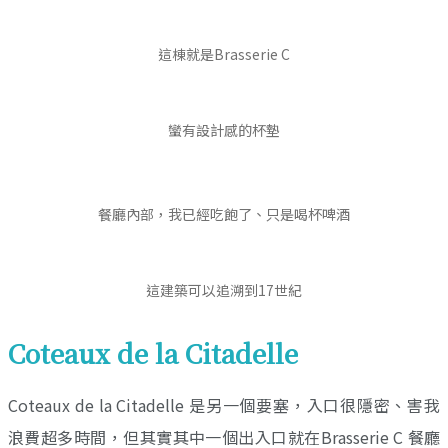
這棟就是Brasserie C
蠻有設計感的杯墊
餐廳內部，我已經吃飽了、只是喝杯啤酒
這建築可以追溯到17世紀
Coteaux de la Citadelle
Coteaux de la Citadelle 是另一個要塞，入口很隱密、害我
浪費超多時間，但其實其中一個出入口就在Brasserie C 餐廳