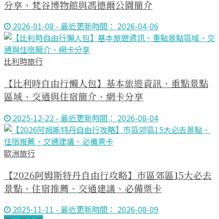
分享、梵谷博物館與馮德爾公園簡介
2026-01-08 - 最近更新時間： 2026-04-06
比利時旅行
【比利時自由行懶人包】基本旅遊資訊、重點景點
區域、交通與住宿簡介、網卡分享
2025-12-22 - 最近更新時間： 2026-08-04
歐洲旅行
【2026阿姆斯特丹自由行攻略】市區郊區15大必去
景點、住宿推薦、交通建議、必備票卡
2025-11-11 - 最近更新時間： 2026-08-09