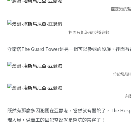
亞瑟港的
裡面只能沿著步道參觀
守衛塔The Guard Tower是另一個可以參觀的設施，
位於監獄
前
既然有那麼多囚犯關在亞瑟港，當然就有醫院了，The Hos
理人員，做苦工的囚犯當然就是醫院的常客了！