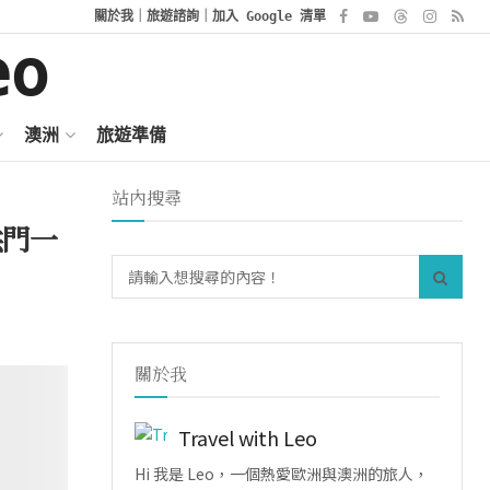
關於我
｜
旅遊諮詢
｜
加入 Google 清單
澳洲
旅遊準備
站內搜尋
拱門一
關於我
Travel with Leo
Hi 我是 Leo，一個熱愛歐洲與澳洲的旅人，