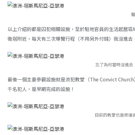
以上介紹的都是囚犯相關設施，至於駐地官員的生活起居區域在教堂
衛塔附近，每天有三次導覽行程（不用另外付錢）我沒進去
忘了為何當時沒進去
最後一個主要參觀設施就是流犯教堂（The Convict C
千名犯人，是早期完成的設施！
目前的教堂也是修復過