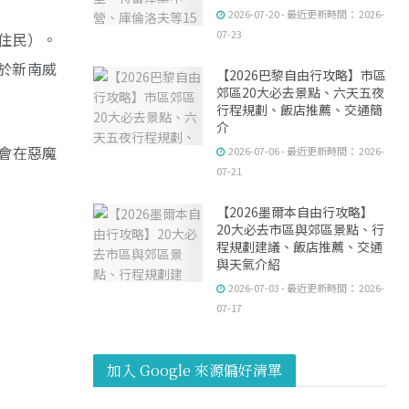
2026-07-20 - 最近更新時間： 2026-
07-23
住民）。
位於新南威
【2026巴黎自由行攻略】市區
郊區20大必去景點、六天五夜
行程規劃、飯店推薦、交通簡
介
會在惡魔
2026-07-06 - 最近更新時間： 2026-
07-21
【2026墨爾本自由行攻略】
20大必去市區與郊區景點、行
程規劃建議、飯店推薦、交通
與天氣介紹
2026-07-03 - 最近更新時間： 2026-
07-17
加入 Google 來源偏好清單