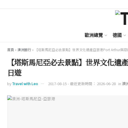
歐洲總覽
德國
首頁
»
澳洲旅行
»
【塔斯馬尼亞必去景點】世界文化遺產亞瑟港Port Arthur
【塔斯馬尼亞必去景點】世界文化遺產亞瑟
日遊
by
Travel with Leo
2017-08-15 - 最近更新時間： 2026-06-28
in
澳