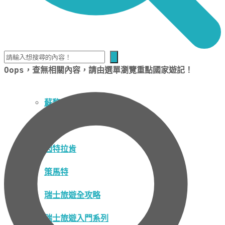
Oops，查無相關內容，請由選單瀏覽重點國家遊記！
蘇黎世
琉森
因特拉肯
策馬特
瑞士旅遊全攻略
瑞士旅遊入門系列