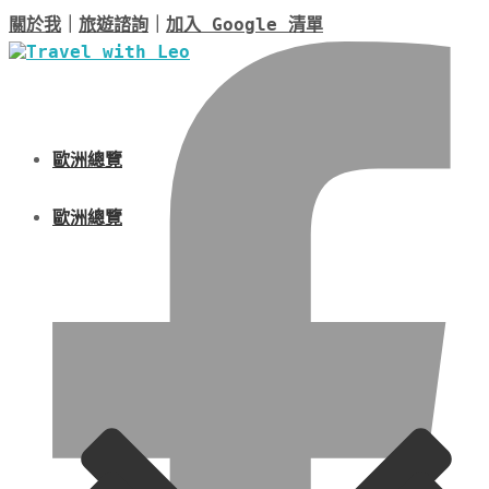
關於我
｜
旅遊諮詢
｜
加入 Google 清單
歐洲總覽
歐洲總覽