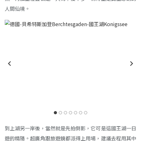
人間仙境。
讓人神清氣爽的景色
到上湖另一岸後，當然就是先拍倒影，它可是這國王湖一日
遊的精隨。超廣角跟旅遊鏡都派得上用場，建議去程用其中