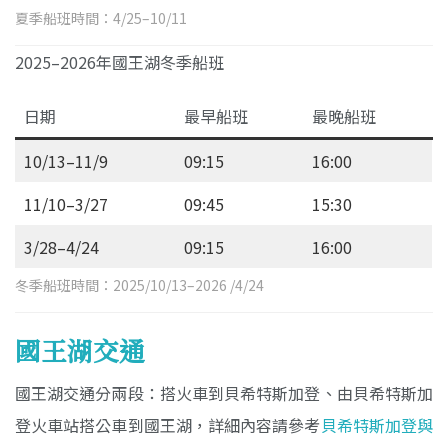
夏季船班時間：4/25–10/11
2025–2026年國王湖冬季船班
日期
最早船班
最晚船班
10/13–11/9
09:15
16:00
11/10–3/27
09:45
15:30
3/28–4/24
09:15
16:00
冬季船班時間：2025/10/13–2026 /4/24
國王湖交通
國王湖交通分兩段：搭火車到貝希特斯加登、由貝希特斯加
登火車站搭公車到國王湖，詳細內容請參考
貝希特斯加登與