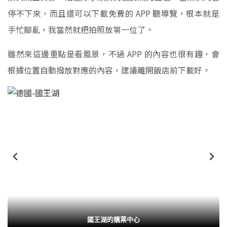
停不下來，而且還可以下載免費的 APP 聽導覽，根本就是
手忙腳亂，我當然就把拍照放第一位了。
雖然來這邊重點是看風景，不過 APP 的內容也很有趣，會
根據位置自動撥放對應的內容，建議離開飯店前下載好。
國王湖的購票中心