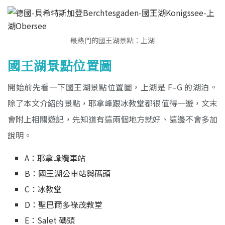
最熱門的國王湖景點：上湖
國王湖景點位置圖
開始前先看一下國王湖景點位置圖，上湖是 F–G 的湖泊。
除了本文介紹的景點，耶拿峰跟冰教堂都很值得一遊，文末
會附上相關遊記，先知道有這兩個地方就好、這邊不會多加
說明。
A：耶拿峰纜車站
B：國王湖公車站與碼頭
C：冰教堂
D：聖巴爾多祿茂教堂
E：Salet 碼頭