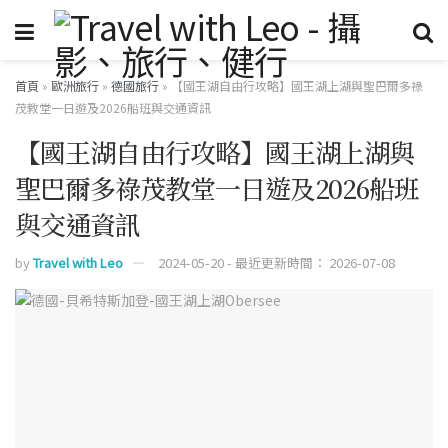
首頁
»
歐洲旅行
»
德國旅行
»
【國王湖自由行攻略】國王湖上湖與聖巴爾多祿
茂教堂一日遊及2026船班與交通資訊
【國王湖自由行攻略】國王湖上湖與
聖巴爾多祿茂教堂一日遊及2026船班
與交通資訊
by
Travel with Leo
2024-05-20 - 最近更新時間： 2026-07-08