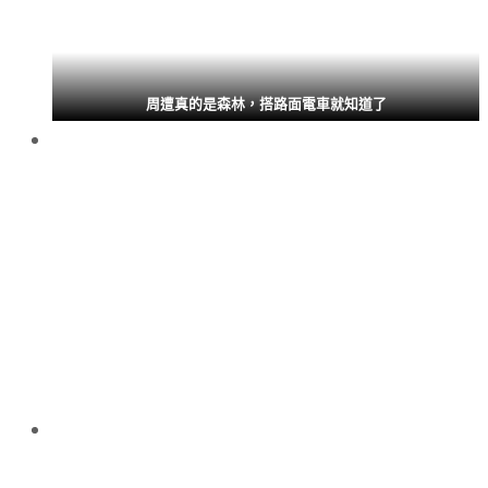
周遭真的是森林，搭路面電車就知道了