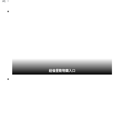
紐倫堡動物園入口