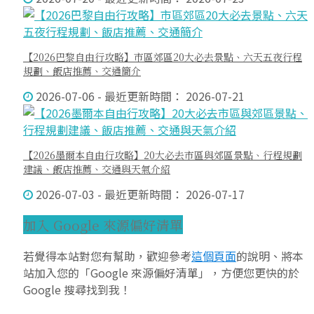
【2026巴黎自由行攻略】市區郊區20大必去景點、六天五夜行程
規劃、飯店推薦、交通簡介
2026-07-06 - 最近更新時間： 2026-07-21
【2026墨爾本自由行攻略】20大必去市區與郊區景點、行程規劃
建議、飯店推薦、交通與天氣介紹
2026-07-03 - 最近更新時間： 2026-07-17
加入 Google 來源偏好清單
若覺得本站對您有幫助，歡迎參考
這個頁面
的說明、將本
站加入您的「Google 來源偏好清單」，方便您更快的於
Google 搜尋找到我！