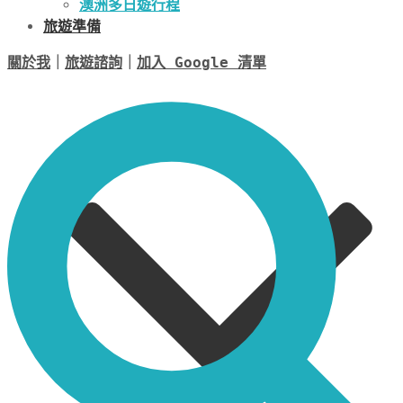
澳洲多日遊行程
旅遊準備
關於我
｜
旅遊諮詢
｜
加入 Google 清單