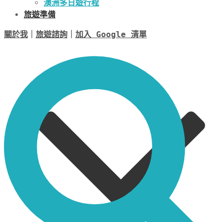
澳洲多日遊行程
旅遊準備
關於我
｜
旅遊諮詢
｜
加入 Google 清單