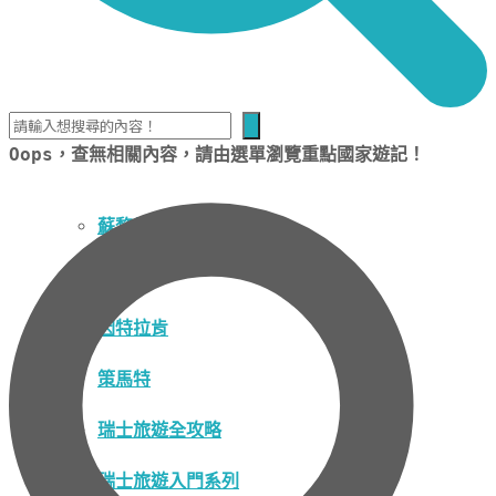
Oops，查無相關內容，請由選單瀏覽重點國家遊記！
蘇黎世
琉森
因特拉肯
策馬特
瑞士旅遊全攻略
瑞士旅遊入門系列