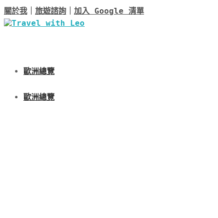
關於我
｜
旅遊諮詢
｜
加入 Google 清單
歐洲總覽
歐洲總覽