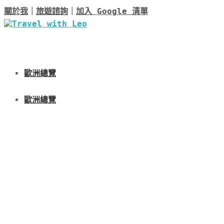
關於我
｜
旅遊諮詢
｜
加入 Google 清單
歐洲總覽
歐洲總覽