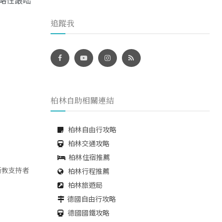
追蹤我
柏林自助相關連結
柏林自由行攻略
柏林交通攻略
柏林住宿推薦
 是新教支持者
柏林行程推薦
柏林旅遊局
德國自由行攻略
德國國鐵攻略