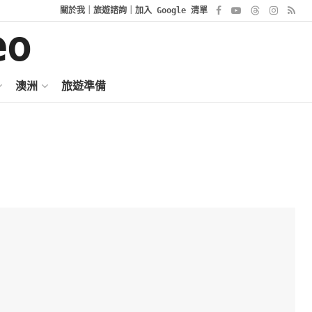
關於我
｜
旅遊諮詢
｜
加入 Google 清單
澳洲
旅遊準備