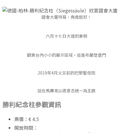
國會大廈特寫，角度超好！
六月十七日大道的東側
觀景台內小小的展示區域，這是布蘭登堡門
2019年4月火災前的巴黎聖母院
這些馬賽克以德意志統一為主題
勝利紀念柱參觀資訊
票價：€ 4.5
開放時間：