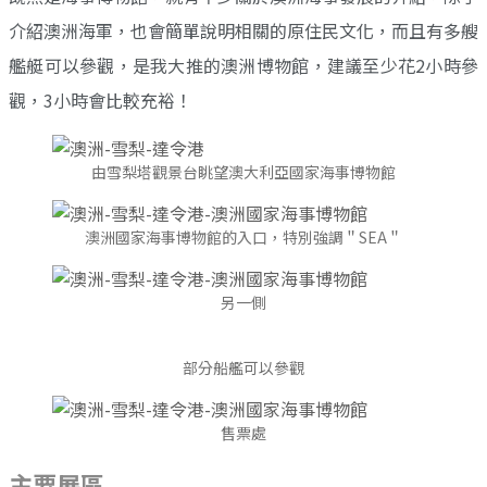
介紹澳洲海軍，也會簡單說明相關的原住民文化，而且有多艘
艦艇可以參觀，是我大推的澳洲博物館，建議至少花2小時參
觀，3小時會比較充裕！
由雪梨塔觀景台眺望澳大利亞國家海事博物館
澳洲國家海事博物館的入口，特別強調＂SEA＂
另一側
部分船艦可以參觀
售票處
主要展區