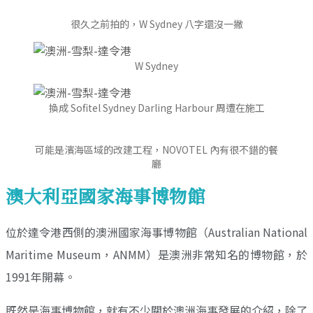
很久之前拍的，W Sydney 八字還沒一撇
W Sydney
換成 Sofitel Sydney Darling Harbour 周遭在施工
可能是濱海區域的改建工程，NOVOTEL 內有很不錯的餐
廳
澳大利亞國家海事博物館
位於達令港西側的澳洲國家海事博物館（Australian National
Maritime Museum，ANMM）是澳洲非常知名的博物館，於
1991年開幕。
既然是海事博物館，就有不少關於澳洲海事發展的介紹，除了