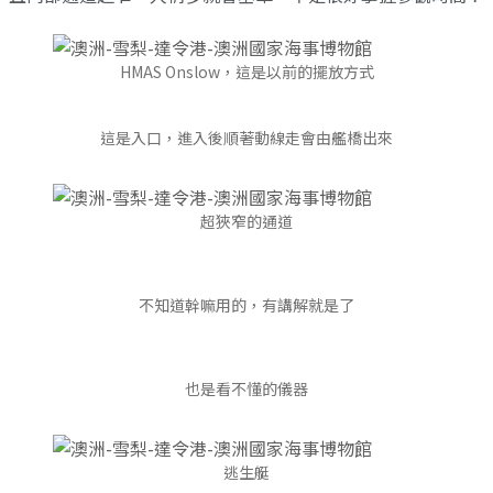
HMAS Onslow，這是以前的擺放方式
這是入口，進入後順著動線走會由艦橋出來
超狹窄的通道
不知道幹嘛用的，有講解就是了
也是看不懂的儀器
逃生艇