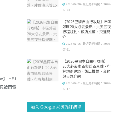
2026-07-20 - 最近更新時間： 2026-
07-23
【2026巴黎自由行攻略】市區
郊區20大必去景點、六天五夜
行程規劃、飯店推薦、交通簡
介
2026-07-06 - 最近更新時間： 2026-
07-21
【2026墨爾本自由行攻略】
20大必去市區與郊區景點、行
程規劃建議、飯店推薦、交通
與天氣介紹
e》。St
2026-07-03 - 最近更新時間： 2026-
刑具被閃電
07-17
加入 Google 來源偏好清單