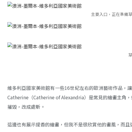
主要入口，正在準備
維多利亞國家美術館有一些16世紀左右的歐洲藝術作品，讓我印象最深刻
Catherine（Catherine of Alexandria）
摧毀，改成處斬。
這邊也有展示提香的繪畫，但我不是很欣賞他的畫風，而且