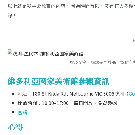
以上就是我主要欣賞的內容，因為時間有限，沒有花太多時
線！
埃及文物，應該是陪葬品，協助亡
維多利亞國家美術館參觀資訊
地址：180 St Kilda Rd, Melbourne VIC 3006澳洲（
Go
開放時間：10:00–17:00，每日開放、免費參觀
官網
心得