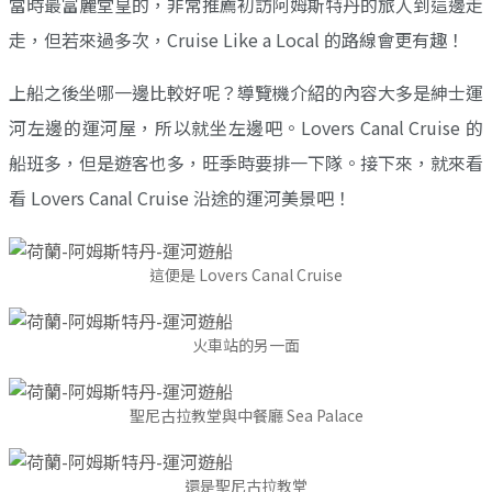
當時最富麗堂皇的，非常推薦初訪阿姆斯特丹的旅人到這邊走
走，但若來過多次，Cruise Like a Local 的路線會更有趣！
上船之後坐哪一邊比較好呢？導覽機介紹的內容大多是紳士運
河左邊的運河屋，所以就坐左邊吧。Lovers Canal Cruise 的
船班多，但是遊客也多，旺季時要排一下隊。接下來，就來看
看 Lovers Canal Cruise 沿途的運河美景吧！
這便是 Lovers Canal Cruise
火車站的另一面
聖尼古拉教堂與中餐廳 Sea Palace
還是聖尼古拉教堂