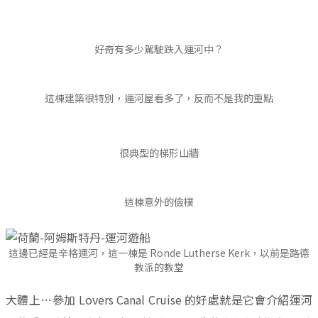
好奇有多少駕駛跌入運河中？
這棟建築很特別，運河屋看多了，反而不是我的重點
很典型的梯形山牆
這棟意外的儉樸
這邊已經是辛格運河，這一棟是 Ronde Lutherse Kerk，以前是路德
教派的教堂
大體上…參加 Lovers Canal Cruise 的好處就是它會介紹運河