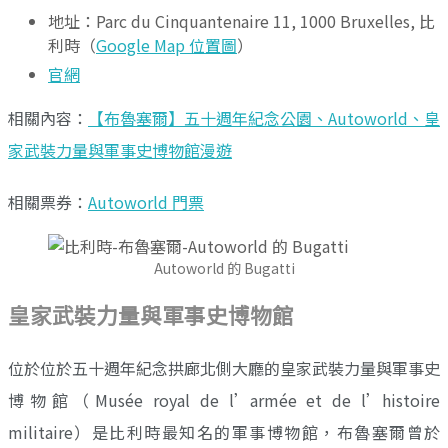
地址：Parc du Cinquantenaire 11, 1000 Bruxelles, 比
利時（
Google Map 位置圖
）
官網
相關內容：
【布魯塞爾】五十週年紀念公園、Autoworld、皇
家武裝力量與軍事史博物館漫遊
相關票券：
Autoworld 門票
Autoworld 的 Bugatti
皇家武裝力量與軍事史博物館
位於位於五十週年紀念拱廊北側大廳的皇家武裝力量與軍事史
博物館（Musée royal de l’armée et de l’histoire
militaire）是比利時最知名的軍事博物館，布魯塞爾曾於