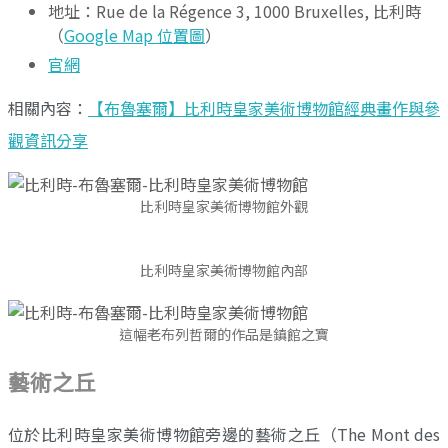
地址：Rue de la Régence 3, 1000 Bruxelles, 比利時
（
Google Map 位置圖
）
官網
相關內容：
【布魯塞爾】比利時皇家美術博物館經典畫作與參
觀資訊分享
比利時皇家美術博物館外觀
比利時皇家美術博物館內部
這幅老布列哲爾的作品是鎮館之寶
藝術之丘
位於比利時皇家美術博物館旁邊的藝術之丘（The Mont des