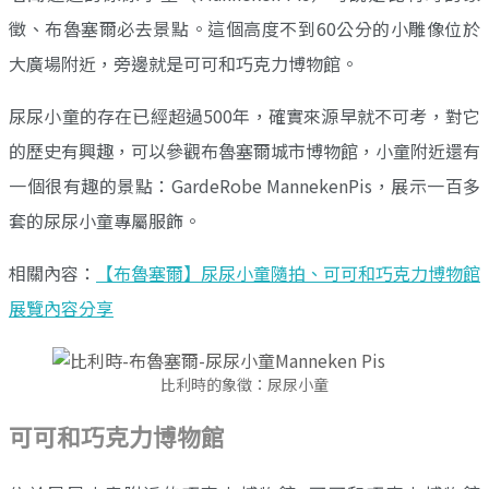
徵、布魯塞爾必去景點。這個高度不到60公分的小雕像位於
大廣場附近，旁邊就是可可和巧克力博物館。
尿尿小童的存在已經超過500年，確實來源早就不可考，對它
的歷史有興趣，可以參觀布魯塞爾城市博物館，小童附近還有
一個很有趣的景點：GardeRobe MannekenPis，展示一百多
套的尿尿小童專屬服飾。
相關內容：
【布魯塞爾】尿尿小童隨拍、可可和巧克力博物館
展覽內容分享
比利時的象徵：尿尿小童
可可和巧克力博物館