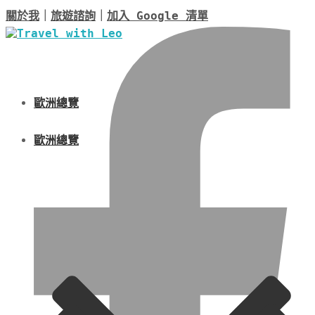
關於我
｜
旅遊諮詢
｜
加入 Google 清單
歐洲總覽
歐洲總覽