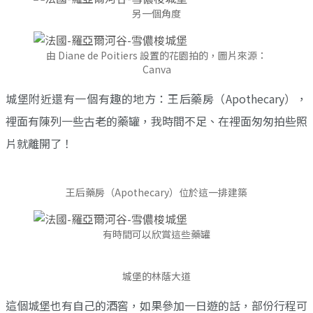
另一個角度
由 Diane de Poitiers 設置的花園拍的，圖片來源：
Canva
城堡附近還有一個有趣的地方：王后藥房（Apothecary），
裡面有陳列一些古老的藥罐，我時間不足、在裡面匆匆拍些照
片就離開了！
王后藥房（Apothecary）位於這一排建築
有時間可以欣賞這些藥罐
城堡的林蔭大道
這個城堡也有自己的酒窖，如果參加一日遊的話，部份行程可