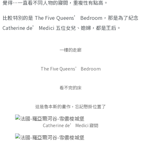
覺得…一直看不同人物的寢間，重複性有點高。
比較特別的是 The Five Queens’ Bedroom，那是為了紀念
Catherine de’ Medici 五位女兒、媳婦，都是王后。
一樓的走廊
The Five Queens’ Bedroom
看不完的床
這是魯本斯的畫作，忘記懸掛位置了
Catherine de’ Medici 寢間