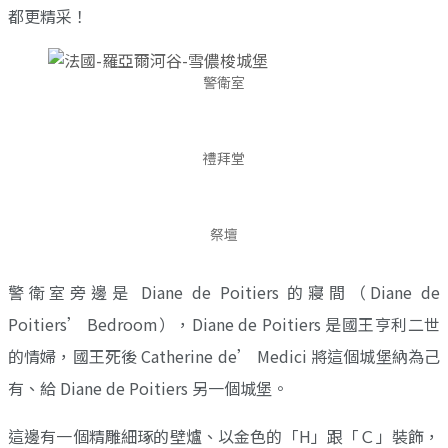
都更精采！
警衛室
禮拜堂
祭壇
警衛室旁邊是 Diane de Poitiers 的寢間（Diane de
Poitiers’ Bedroom），Diane de Poitiers 是國王亨利二世
的情婦，國王死後 Catherine de’ Medici 將這個城堡納為己
有、給 Diane de Poitiers 另一個城堡。
這邊有一個精雕細琢的壁爐、以金色的「H」跟「Ｃ」裝飾，