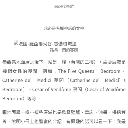
忘記這是誰
想必是希臘神話的女神
路易十四的客廳
參觀完地面層之後下一站是一樓（台灣的二樓），主要展廳是
幾個女性的寢間，例如：The Five Queens’ Bedroom、
Catherine de’ Medici 寢間（Catherine de’ Medici’s
Bedroom）、Cesar of Vendôme 寢間（Cesar of Vendôme
Bedroom）等等。
跟地面層一樣…這些區域也是欣賞壁爐、華床、油畫、掛毯等
等，說明小冊上也豐富的介紹，有興趣的話可以看一下。我是