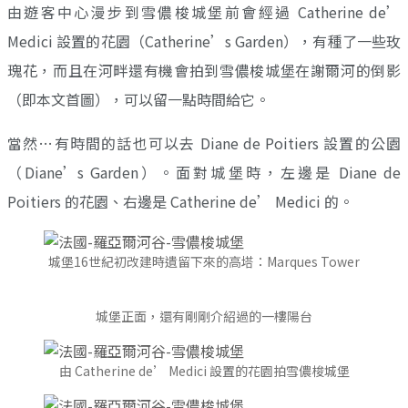
由遊客中心漫步到雪儂梭城堡前會經過 Catherine de’
Medici 設置的花園（Catherine’s Garden），有種了一些玫
瑰花，而且在河畔還有機會拍到雪儂梭城堡在謝爾河的倒影
（即本文首圖），可以留一點時間給它。
當然…有時間的話也可以去 Diane de Poitiers 設置的公園
（Diane’s Garden）。面對城堡時，左邊是 Diane de
Poitiers 的花園、右邊是 Catherine de’ Medici 的。
城堡16世紀初改建時遺留下來的高塔：Marques Tower
城堡正面，還有剛剛介紹過的一樓陽台
由 Catherine de’ Medici 設置的花園拍雪儂梭城堡