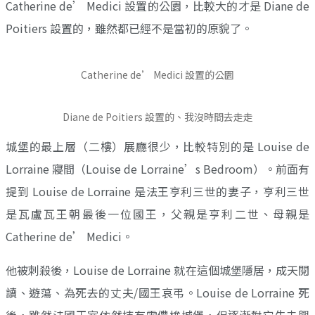
Catherine de’ Medici 設置的公園，比較大的才是 Diane de
Poitiers 設置的，雖然都已經不是當初的原貌了。
Catherine de’ Medici 設置的公園
Diane de Poitiers 設置的、我沒時間去走走
城堡的最上層（二樓）展廳很少，比較特別的是 Louise de
Lorraine 寢間（Louise de Lorraine’s Bedroom）。前面有
提到 Louise de Lorraine 是法王亨利三世的妻子，亨利三世
是瓦盧瓦王朝最後一位國王，父親是亨利二世、母親是
Catherine de’ Medici。
他被刺殺後，Louise de Lorraine 就在這個城堡隱居，成天閱
讀、遊蕩、為死去的丈夫/國王哀弔。Louise de Lorraine 死