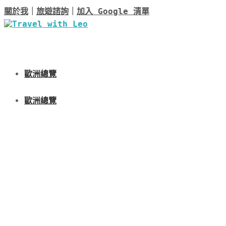
關於我
｜
旅遊諮詢
｜
加入 Google 清單
歐洲總覽
歐洲總覽