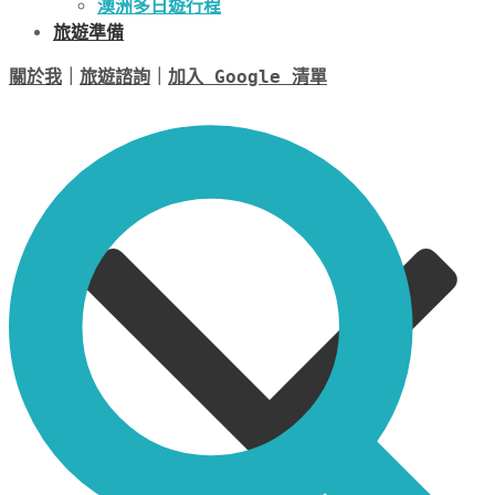
澳洲多日遊行程
旅遊準備
關於我
｜
旅遊諮詢
｜
加入 Google 清單