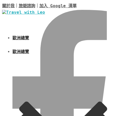
關於我
｜
旅遊諮詢
｜
加入 Google 清單
歐洲總覽
歐洲總覽