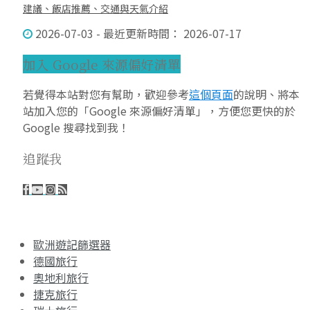
建議、飯店推薦、交通與天氣介紹
2026-07-03 - 最近更新時間： 2026-07-17
加入 Google 來源偏好清單
若覺得本站對您有幫助，歡迎參考
這個頁面
的說明、將本
站加入您的「Google 來源偏好清單」，方便您更快的於
Google 搜尋找到我！
追蹤我
歐洲遊記篩選器
德國旅行
奧地利旅行
捷克旅行