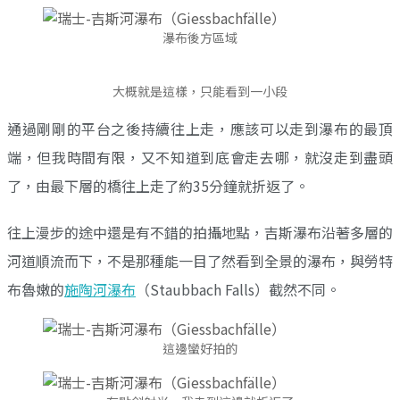
瀑布後方區域
大概就是這樣，只能看到一小段
通過剛剛的平台之後持續往上走，應該可以走到瀑布的最頂
端，但我時間有限，又不知道到底會走去哪，就沒走到盡頭
了，由最下層的橋往上走了約35分鐘就折返了。
往上漫步的途中還是有不錯的拍攝地點，吉斯瀑布沿著多層的
河道順流而下，不是那種能一目了然看到全景的瀑布，與勞特
布魯嫩的
施陶河瀑布
（Staubbach Falls）截然不同。
這邊蠻好拍的