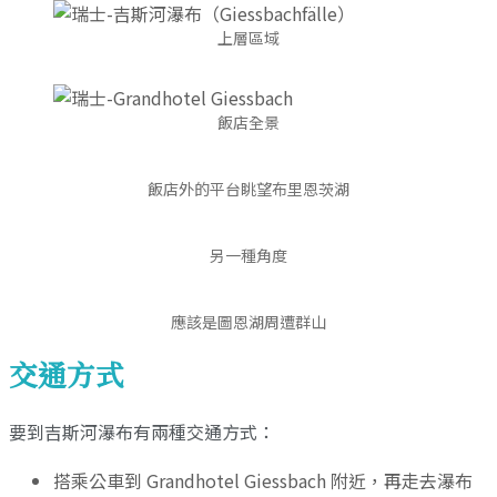
上層區域
飯店全景
飯店外的平台眺望布里恩茨湖
另一種角度
應該是圖恩湖周遭群山
交通方式
要到吉斯河瀑布有兩種交通方式：
搭乘公車到 Grandhotel Giessbach 附近，再走去瀑布