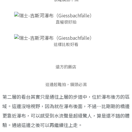
直幅很好拍
這樣比較好看
遠方的飯店
這邊超難拍，鏡頭必濕
第二層的看台其實只是通往上層的步道中，位於瀑布後方的區
域。這邊沒啥視野，因為就在瀑布後面，不過…比剛剛的橋邊
更靠近瀑布，可以感受到水流聲是超級驚人，算是還不錯的體
驗。通過這邊之後可以再繼續往上走。