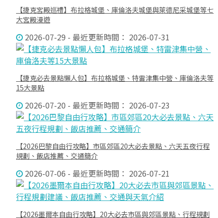
【捷克宮殿巡禮】布拉格城堡、庫倫洛夫城堡與萊德尼采城堡等七
大宮殿漫遊
2026-07-29 - 最近更新時間： 2026-07-31
【捷克必去景點懶人包】布拉格城堡、特雷津集中營、庫倫洛夫等
15大景點
2026-07-20 - 最近更新時間： 2026-07-23
【2026巴黎自由行攻略】市區郊區20大必去景點、六天五夜行程
規劃、飯店推薦、交通簡介
2026-07-06 - 最近更新時間： 2026-07-21
【2026墨爾本自由行攻略】20大必去市區與郊區景點、行程規劃