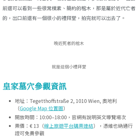
前還可以看到一些很常樸素、簡約的棺木，那是屬於近代亡者
的，出口前還有一個很小的禮拜堂，拍完就可以出去了。
晚近死者的棺木
就是這個小禮拜堂
皇家墓穴參觀資訊
地址：Tegetthoffstraße 2, 1010 Wien, 奧地利
（
Google Map 位置圖
）
開放時間：10:00–18:00，官網有說明英文導覽場次
票價：€ 13（
線上旅遊平台購票連結
），憑維也納通行
證可免費參觀