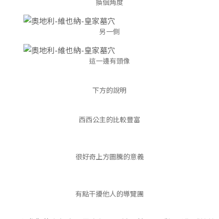
換個角度
另一側
這一邊有頭像
下方的說明
西西公主的比較豐富
很好奇上方圖騰的意義
有點干擾他人的導覽團