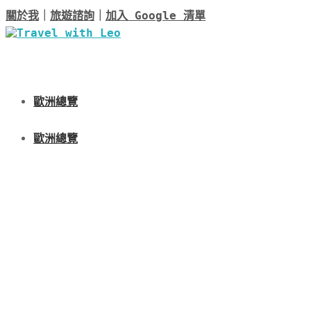
關於我
｜
旅遊諮詢
｜
加入 Google 清單
歐洲總覽
歐洲總覽