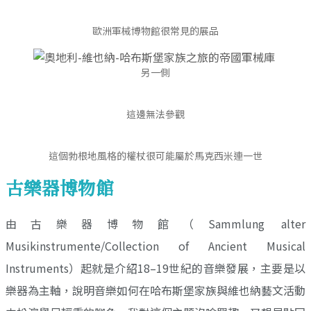
歐洲軍械博物館很常見的展品
另一側
這邊無法參觀
這個勃根地風格的權杖很可能屬於馬克西米連一世
古樂器博物館
由古樂器博物館（Sammlung alter
Musikinstrumente/Collection of Ancient Musical
Instruments）起就是介紹18–19世紀的音樂發展，主要是以
樂器為主軸，說明音樂如何在哈布斯堡家族與維也納藝文活動