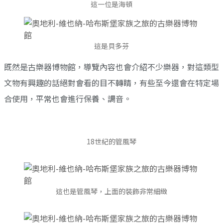
這一位是海頓
這是貝多芬
既然是古樂器博物館，導覽內容也會介紹不少樂器，對這類型
文物有興趣的話絕對會看的目不轉睛，有些至今還會在特定場
合使用，平常也會進行保養、調音。
18世紀的管風琴
這也是管風琴，上面的裝飾非常細緻