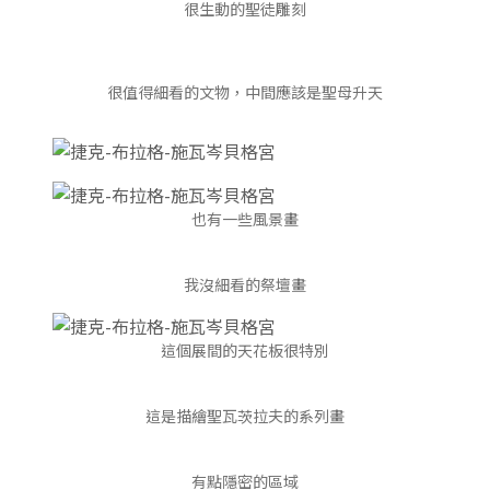
很生動的聖徒雕刻
很值得細看的文物，中間應該是聖母升天
也有一些風景畫
我沒細看的祭壇畫
這個展間的天花板很特別
這是描繪聖瓦茨拉夫的系列畫
有點隱密的區域