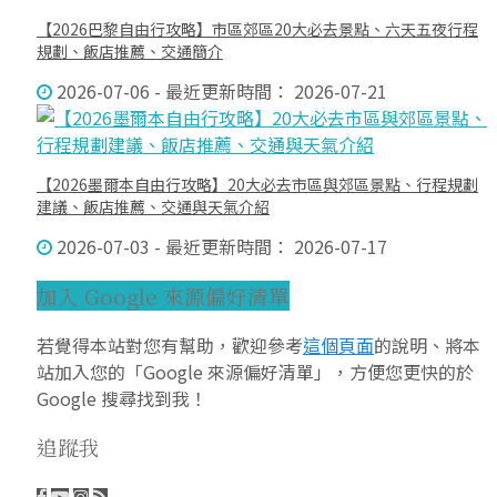
【2026巴黎自由行攻略】市區郊區20大必去景點、六天五夜行程
規劃、飯店推薦、交通簡介
2026-07-06 - 最近更新時間： 2026-07-21
【2026墨爾本自由行攻略】20大必去市區與郊區景點、行程規劃
建議、飯店推薦、交通與天氣介紹
2026-07-03 - 最近更新時間： 2026-07-17
加入 Google 來源偏好清單
若覺得本站對您有幫助，歡迎參考
這個頁面
的說明、將本
站加入您的「Google 來源偏好清單」，方便您更快的於
Google 搜尋找到我！
追蹤我