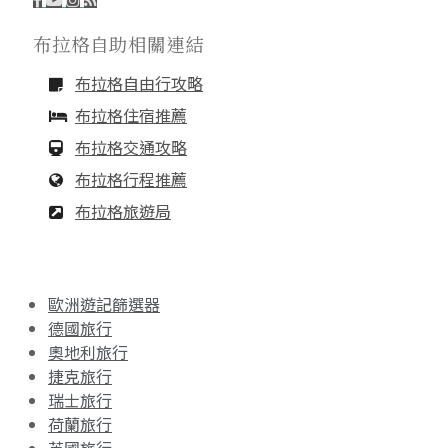
布拉格自助相關連結
布拉格自由行攻略
布拉格住宿推薦
布拉格交通攻略
布拉格行程推薦
布拉格旅遊局
歐洲遊記篩選器
德國旅行
奧地利旅行
捷克旅行
瑞士旅行
荷蘭旅行
英國旅行