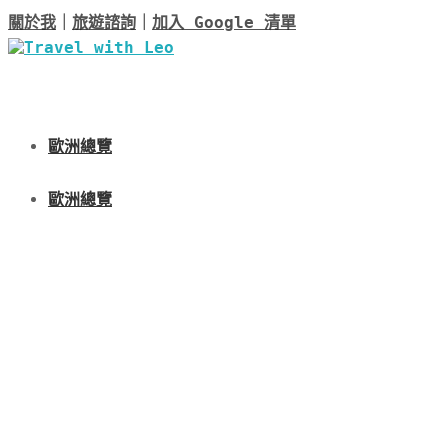
關於我
｜
旅遊諮詢
｜
加入 Google 清單
歐洲總覽
歐洲總覽