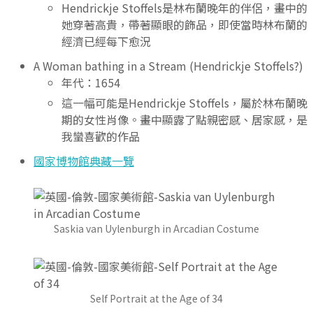
Hendrickje Stoffels是林布蘭晚年的伴侶，畫中的
她穿著高貴，帶著顯眼的飾品，即使當時林布蘭的
經濟已經每下愈況
A Woman bathing in a Stream (Hendrickje Stoffels?)
年代：1654
這一幅可能是Hendrickje Stoffels，屬於林布蘭晚
期的女性肖像。畫中顯露了點親密感、居家感，是
我蠻喜歡的作品
國家博物館典藏一覽
Saskia van Uylenburgh in Arcadian Costume
Self Portrait at the Age of 34