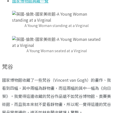
國家博物館典藏一覽
A Young Woman standing at a Virginal
A Young Woman seated at a Virginal
梵谷
國家博物館收藏了一些梵谷（Vincent van Gogh）的畫作、我
看到四幅，其中兩幅為靜物畫，而這兩幅的其中一幅為《向日
葵》。我覺得這邊收藏的梵谷作品遠不如梵谷博物館、奧賽美
術館，而且我本來就不愛看靜物畫，所以呢…覺得這邊的梵谷
展品蠻普通的，遠不如林布蘭收藏讓人驚豔。