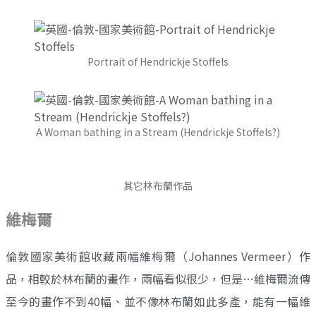
Portrait of Hendrickje Stoffels
A Woman bathing in a Stream (Hendrickje Stoffels?)
其它林布蘭作品
維梅爾
倫敦國家美術館收藏兩幅維梅爾（Johannes Vermeer）作
品，相較於林布蘭的畫作，兩幅看似很少，但是…維梅爾流傳
至今的畫作不到40幅、並不像林布蘭如此多產，能有一幅維