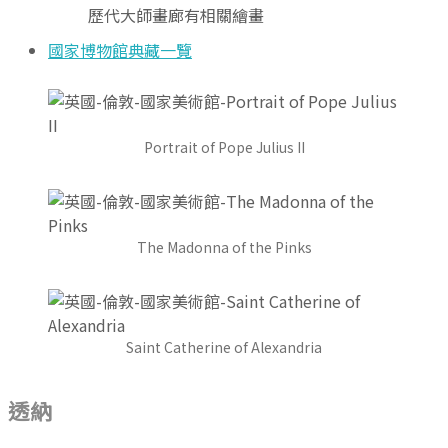
歷代大師畫廊有相關繪畫
國家博物館典藏一覽
Portrait of Pope Julius II
The Madonna of the Pinks
Saint Catherine of Alexandria
透納